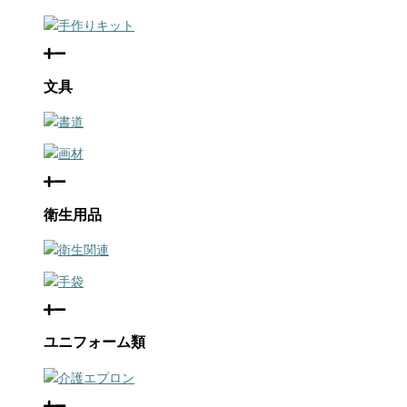
手作りキット
文具
書道
画材
衛生用品
衛生関連
手袋
ユニフォーム類
介護エプロン