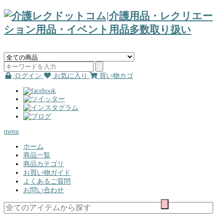
ログイン
お気に入り
買い物カゴ
menu
ホーム
商品一覧
商品カテゴリ
お買い物ガイド
よくあるご質問
お問い合わせ