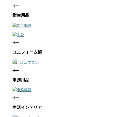
衛生用品
衛生関連
手袋
ユニフォーム類
介護エプロン
事務用品
事務雑貨
生活インテリア