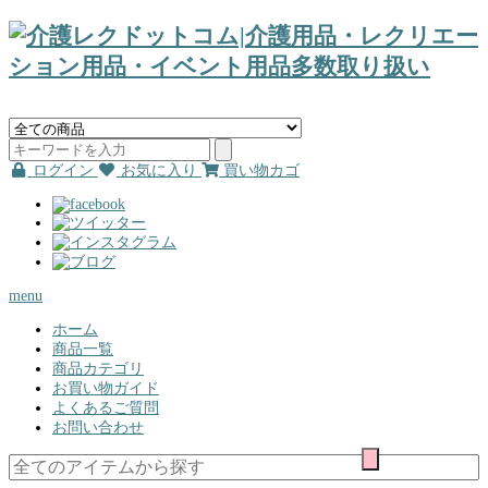
ログイン
お気に入り
買い物カゴ
menu
ホーム
商品一覧
商品カテゴリ
お買い物ガイド
よくあるご質問
お問い合わせ